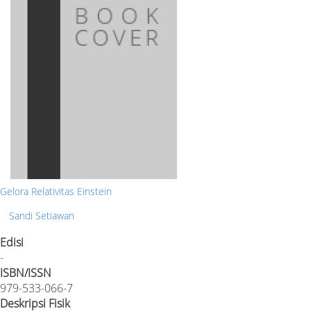
Gelora Relativitas Einstein
Sandi Setiawan
Edisi
-
ISBN/ISSN
979-533-066-7
Deskripsi Fisik