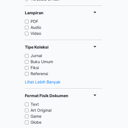
Lampiran
PDF
Audio
Video
Tipe Koleksi
Jurnal
Buku Umum
Fiksi
Referensi
Lihat Lebih Banyak
Format Fisik Dokumen
Text
Art Original
Game
Globe