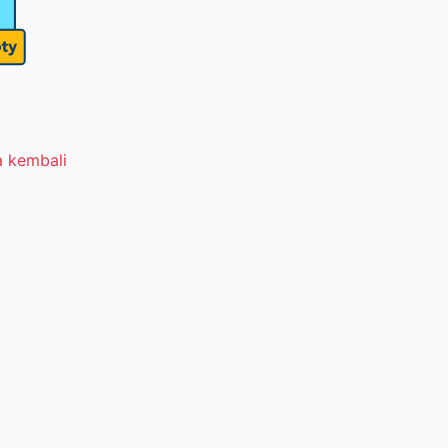
 kembali