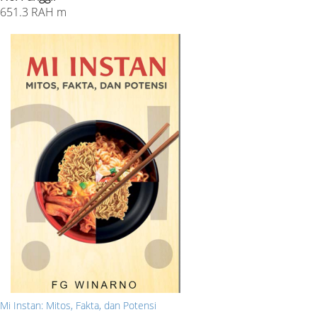
651.3 RAH m
Mi Instan: Mitos, Fakta, dan Potensi